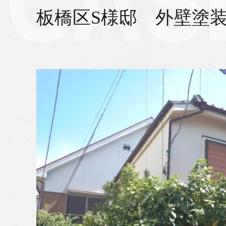
板橋区S様邸 外壁塗