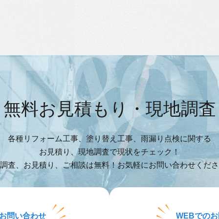
無料お見積もり・現地調査
各種リフォーム工事、塗り替え工事、雨漏り点検に関する
お見積り、現地調査で現状をチェック！
調査、お見積り、ご相談は無料！お気軽にお問い合わせくださ
お問い合わせ
WEBでの