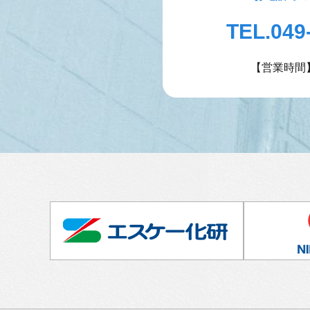
TEL.049
【営業時間】9