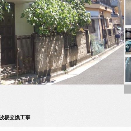
波板交換工事