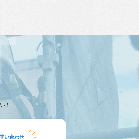
い！
お問い合わせ