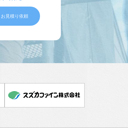
・お見積り依頼